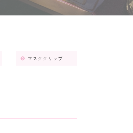
マスククリップアクセサリー