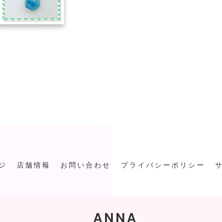
ジ
店舗情報
お問い合わせ
プライバシーポリシー
ANNA