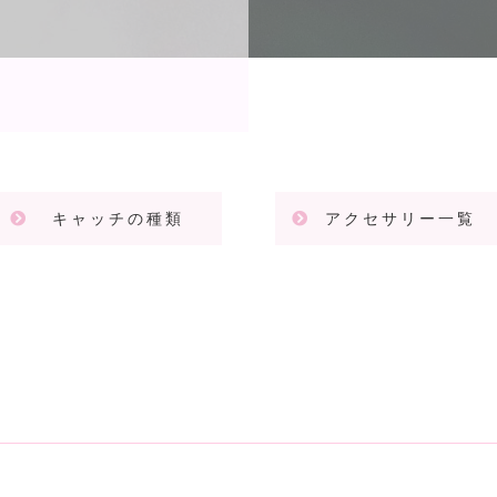
キャッチの種類
アクセサリー一覧