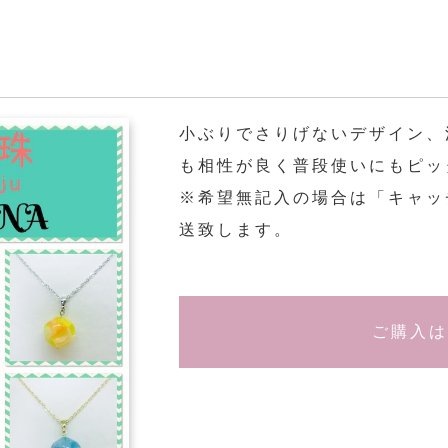
小ぶりでさりげないデザイン、
も相性が良く普段使いにもピッ
※希望無記入の場合は「キャッ
送致します。
ご購入