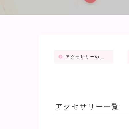
アクセサリーの注意事項
アクセサリー一覧