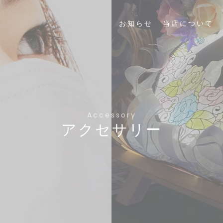
お知らせ
当店について
Accessory
アクセサリー