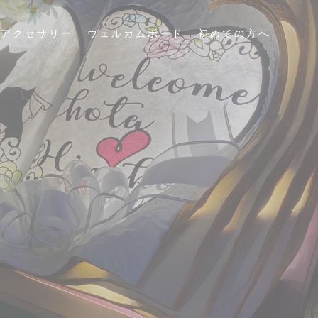
アクセサリー
ウェルカムボード
初めての方へ