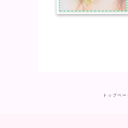
トップペー